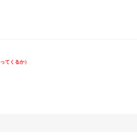
ってくるか）