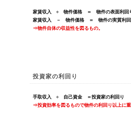
家賃収入 ÷ 物件価格 ＝ 物件の表面利回
家賃収入 － 物件価格 ＝ 物件の実質利回
⇒物件自体の収益性を図るもの。
投資家の利回り
手取収入 ÷ 自己資金 ＝投資家の利回り
⇒投資効率を図るもので物件の利回り以上に重