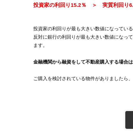
投資家の利回り15.2％ ＞ 実質利回り6
投資家の利回りが最も大きい数値になっている
反対に銀行の利回りが最も大きい数値になって
ます。
金融機関から融資をして不動産購入する場合は
ご購入を検討されている物件がありましたら、