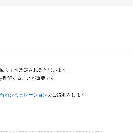
回り」を想定されると思います。
を理解することが重要です。
分析シミュレーション
のご説明をします。