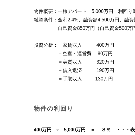
物件概要：一棟アパート 5,000万円 利回り
融資条件：金利2.4%、融資額4,500万円、融資
自己資金850万円（自己資金500万円＋
投資分析： 家賃収入 400万円
－空室・運営費 80万円
＝実質収入 320万円
－借入返済 190万円
＝手取収入 130万円 ※全
物件の利回り
400万円 ÷ 5,000万円 ＝ ８％ ・・