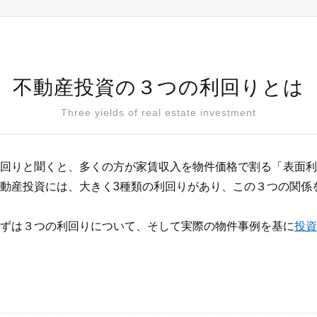
不動産投資の３つの利回りとは
Three yields of real estate investment
回りと聞くと、多くの方が家賃収入を物件価格で割る「表面利
動産投資には、大きく3種類の利回りがあり、この３つの関係
ずは３つの利回りについて、そして実際の物件事例を基に
投資