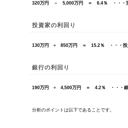
320万円 － 5,000万円 ＝ 6.4％ ・
投資家の利回り
130万円 ÷ 850万円 ＝ 15.2％ ・・・
銀行の利回り
190万円 ÷ 4,500万円 ＝ 4.2％ ・・
分析のポイントは以下であることです。