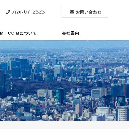
07-2525
お問い合わせ
0120-
PM・CCIMについて
会社案内