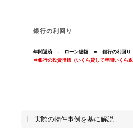
銀行の利回り
年間返済 ÷ ローン総額 ＝ 銀行の利回り
⇒銀行の投資指標（いくら貸して年間いくら返
実際の物件事例を基に解説