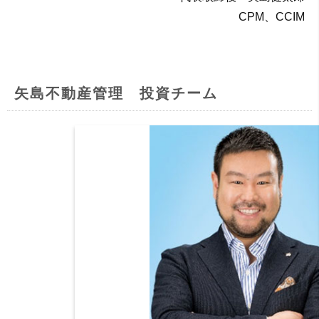
CPM、CCIM
矢島不動産管理 投資チーム