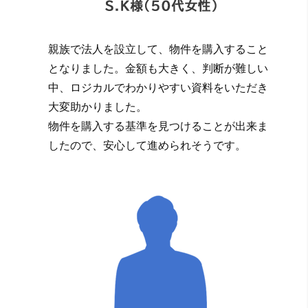
親族で法人を設立して、物件を購入すること
となりました。金額も大きく、判断が難しい
中、ロジカルでわかりやすい資料をいただき
大変助かりました。
物件を購入する基準を見つけることが出来ま
したので、安心して進められそうです。