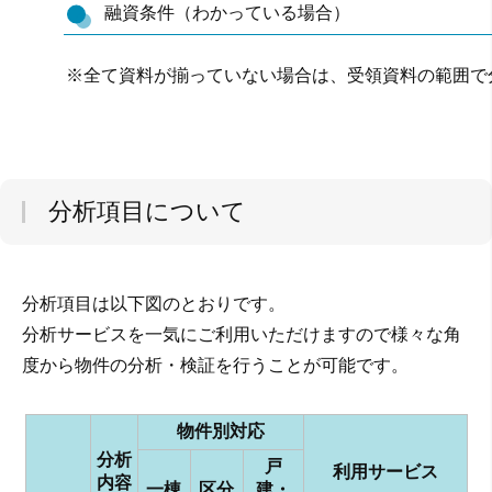
融資条件（わかっている場合）
※全て資料が揃っていない場合は、受領資料の範囲で
分析項目について
分析項目は以下図のとおりです。
分析サービスを一気にご利用いただけますので様々な角
度から物件の分析・検証を行うことが可能です。
物件別対応
分析
戸
利用サービス
内容
一棟
区分
建・