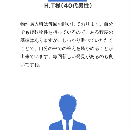
物件購入時は毎回お願いしております。自分
でも複数物件を持っているので、ある程度の
基準はありますが、しっかり調べていただく
ことで、自分の中での答えを確かめることが
出来ています。毎回新しい発見があるのも良
いですね。