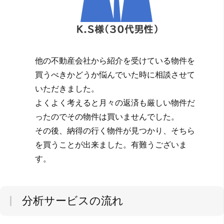
他の不動産会社から紹介を受けている物件を
買うべきかどうか悩んでいた時に相談させて
いただきました。
よくよく考えると月々の返済も厳しい物件だ
ったのでその物件は買いませんでした。
その後、納得の行く物件が見つかり、そちら
を買うことが出来ました。有難うございま
す。
分析サービスの流れ