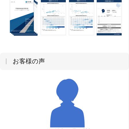
お客様の声