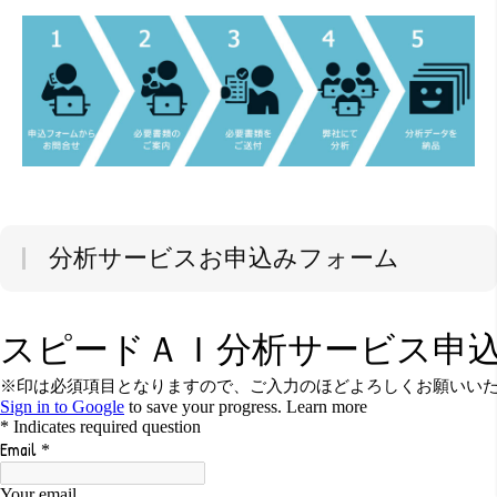
分析サービスお申込みフォーム