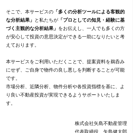
そこで、本サービスの
「多くの分析ツールによる客観的
な分析結果」
と私たちが
「プロとしての知見・経験に基
づく主観的な分析結果」
をお伝えし、一人でも多くの方
が安心して投資の意思決定ができる一助になりたいと考
えております。
本サービスをご利用いただくことで、提案資料を鵜呑み
にせず、ご自身で物件の良し悪しを判断することが可能
です。
市場分析、近隣分析、物件分析や各投資指標を基に、よ
り良い不動産投資が実現できるようサポートいたしま
す。
株式会社矢島不動産管理
代表取締役 矢島健太郎