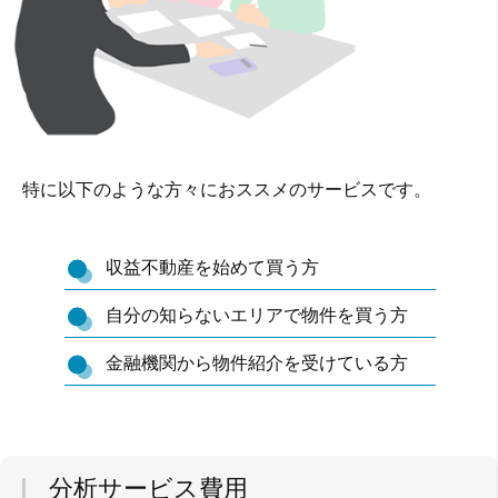
特に以下のような方々におススメのサービスです。
収益不動産を始めて買う方
自分の知らないエリアで物件を買う方
金融機関から物件紹介を受けている方
分析サービス費用