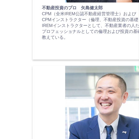
不動産投資のプロ 矢島健太郎
CPM（全米IREM公認不動産経営管理士）および
CPMインストラクター（倫理、不動産投資の基礎
IREMインストラクターとして、不動産業者の人
プロフェッショナルとしての倫理および投資の基
教えている。