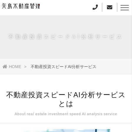
不動産投資スピードAI分析サービス
HOME
不動産投資スピードAI分析サービス
不動産投資スピードAI分析サービス
とは
About real estate investment speed AI analysis service