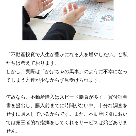
「不動産投資で人生が豊かになる人を増やしたい」と私
たちは考えております。
しかし、実際は「かぼちゃの馬車」のように不幸になっ
てしまう方達が少なからず見受けられます。
何故なら、不動産購入はスピード勝負が多く、買付証明
書を提出し、購入前までに時間がない中、十分な調査を
せずに購入しているからです。また、不動産取引におい
ては第三者的な指摘をしてくれるサービスは殆どありま
せん。