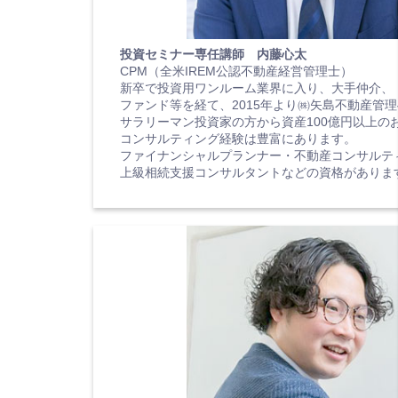
投資セミナー専任講師 内藤心太
CPM（全米IREM公認不動産経営管理士）
新卒で投資用ワンルーム業界に入り、大手仲介、
ファンド等を経て、2015年より㈱矢島不動産管
サラリーマン投資家の方から資産100億円以上の
コンサルティング経験は豊富にあります。
ファイナンシャルプランナー・不動産コンサルテ
上級相続支援コンサルタントなどの資格がありま