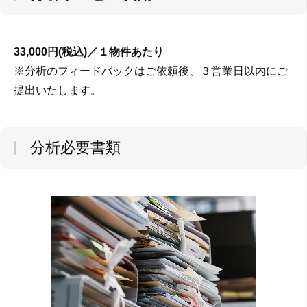
33,000円(税込)／１物件あたり
※分析のフィードバックはご依頼後、３営業日以内にご
提出いたします。
分析必要書類