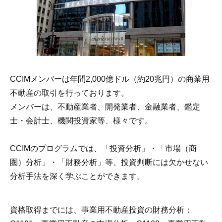
CCIMメンバーは年間2,000億ドル（約20兆円）の商業用
不動産の取引を行っております。
メンバーは、不動産業者、開発業者、金融業者、鑑定
士・会計士、機関投資家等、様々です。
CCIMのプログラムでは、「投資分析」・「市場（商
圏）分析」・「財務分析」等、投資判断には欠かせない
分析手法を深く学ぶことができます。
資格取得までには、事業用不動産投資の財務分析：