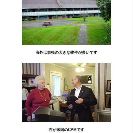
海外は規模の大きな物件が多いです
右が米国のCPMです