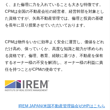
く、また倫理に力を入れていることも大きな特徴です。
CPMは全国の不動産会社の経営者、経営幹部を対象とし
た資格ですが、矢島不動産管理では、倫理と投資の基礎
を長年に亘り授業させていただいております。
CPMは物件をいかに効率よく安全に運営し、価値をどれ
だけ高め、保っていくか、高度な知識と能力が求められ
る資格です。倫理、教育、経験に基づき、不動産を保有
するオーナー様の不安を解消し、オーナー様の利益に責
任を持つことがCPMの使命です。
IREM JAPAN(米国不動産管理協会)のHPはこちら