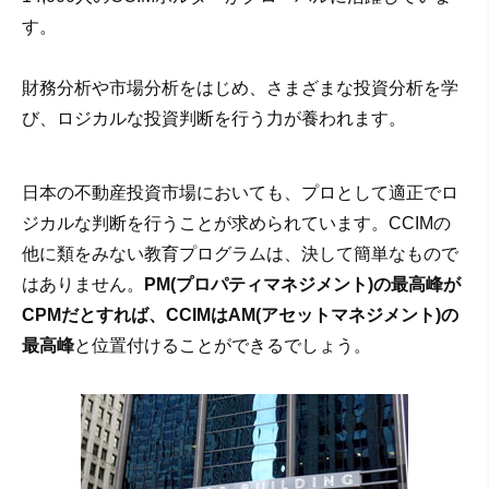
す。
財務分析や市場分析をはじめ、さまざまな投資分析を学
び、ロジカルな投資判断を行う力が養われます。
日本の不動産投資市場においても、プロとして適正でロ
ジカルな判断を行うことが求められています。CCIMの
他に類をみない教育プログラムは、決して簡単なもので
はありません。
PM(プロパティマネジメント)の最高峰が
CPMだとすれば、CCIMはAM(アセットマネジメント)の
最高峰
と位置付けることができるでしょう。