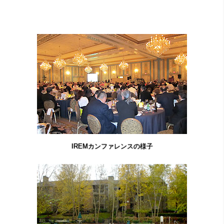
IREMカンファレンスの様子