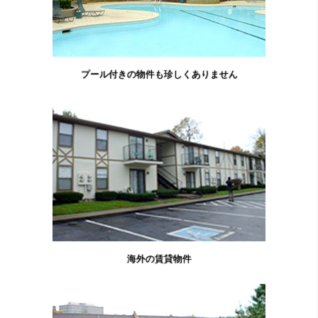
プール付きの物件も珍しくありません
海外の賃貸物件